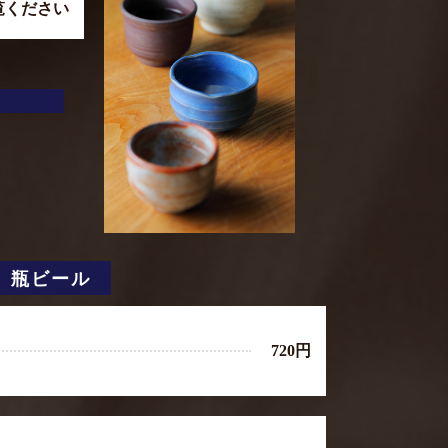
覧ください
瓶ビール
720円