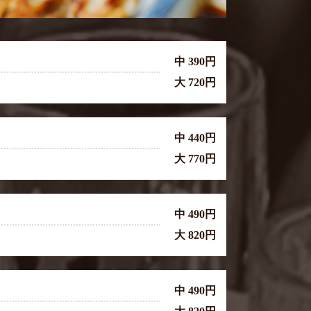
中 390円
大 720円
中 440円
大 770円
中 490円
大 820円
中 490円