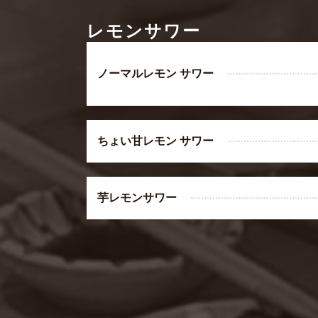
レモンサワー
ノーマルレモン サワー
ちょい甘レモン サワー
芋レモンサワー