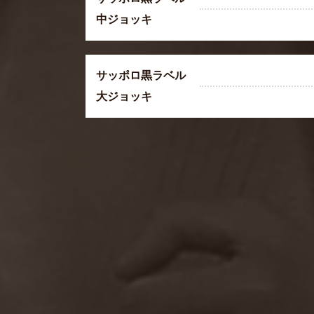
中ジョッキ
サッポロ黒ラベル
大ジョッキ