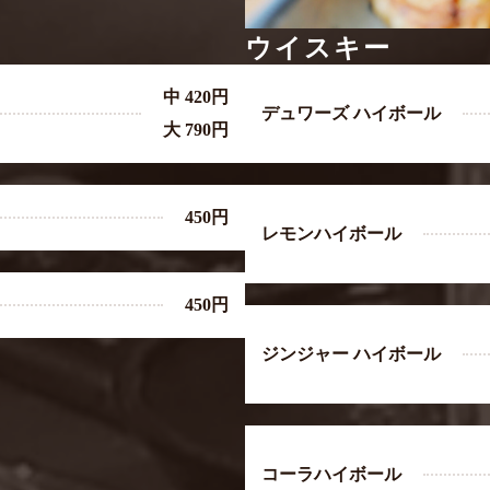
ウイスキー
中 420円
デュワーズ ハイボール
大 790円
450円
レモンハイボール
450円
ジンジャー ハイボール
コーラハイボール